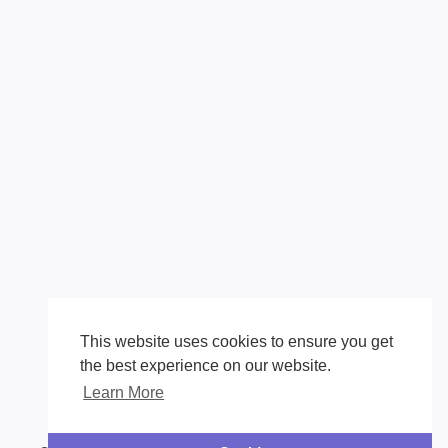
This website uses cookies to ensure you get
the best experience on our website.
Learn More