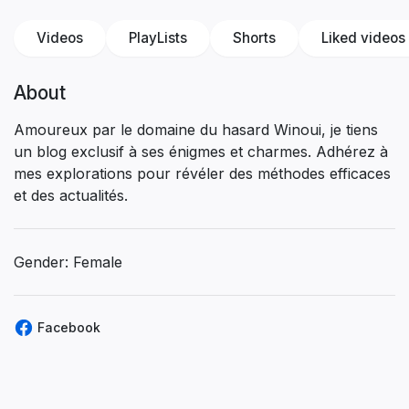
Videos
PlayLists
Shorts
Liked videos
About
Amoureux par le domaine du hasard Winoui, je tiens
un blog exclusif à ses énigmes et charmes. Adhérez à
mes explorations pour révéler des méthodes efficaces
et des actualités.
Gender: Female
Facebook